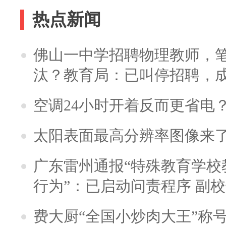
热点新闻
佛山一中学招聘物理教师，笔
汰？教育局：已叫停招聘，
空调24小时开着反而更省电
太阳表面最高分辨率图像来
广东雷州通报“特殊教育学校
行为”：已启动问责程序 副
费大厨“全国小炒肉大王”称