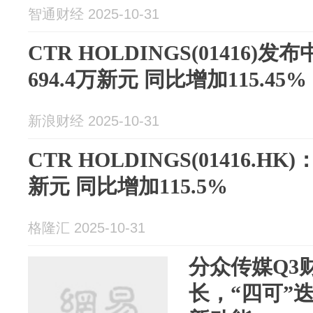
智通财经 2025-10-31
CTR HOLDINGS(01416)
694.4万新元 同比增加115.45%
新浪财经 2025-10-31
CTR HOLDINGS(01416.HK
新元 同比增加115.5%
格隆汇 2025-10-31
分众传媒Q3
长，“四可”