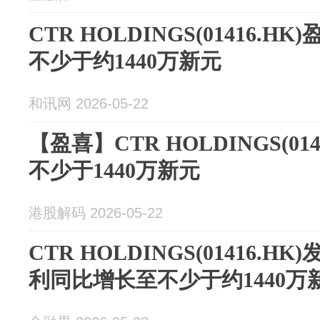
CTR HOLDINGS(01416.
不少于约1440万新元
和讯网 2026-05-22
【盈喜】CTR HOLDINGS(01
不少于1440万新元
港股解码 2026-05-22
CTR HOLDINGS(01416.H
利同比增长至不少于约1440万