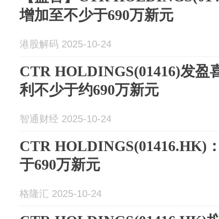
增加至不少于690万新元
港股解码 2025-10-24
CTR HOLDINGS(01416)
利不少于约690万新元
智通财经 2025-10-24
CTR HOLDINGS(01416.
于690万新元
格隆汇 2025-10-24