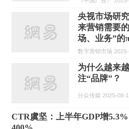
《中国广告》 2025-0
央视市场研究
来营销需要的
场、业务”的
数字营销市场 2025-0
为什么越来
注“品牌”？
分众传媒 2025-08-1
CTR虞坚：上半年GDP增5.3
400%