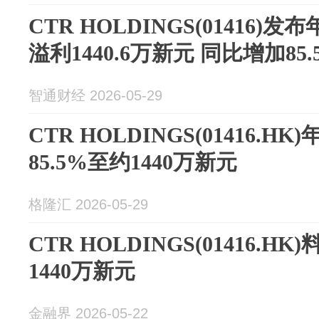
CTR HOLDINGS(01416
溢利1440.6万新元 同比增加85.
智通财经 2026-05-29
CTR HOLDINGS(01416.
85.5%至约1440万新元
格隆汇 2026-05-29
CTR HOLDINGS(01416.
1440万新元
金融界 2026-05-22