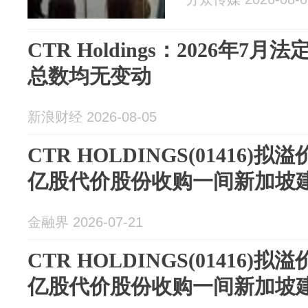
CTR Holdings：2026年
总数均无变动
新浪财经 2026-08-05
CTR HOLDINGS(01416)拟溢
亿股代价股份收购一间新加坡
金融界 2026-07-21
CTR HOLDINGS(01416)拟溢
亿股代价股份收购一间新加坡