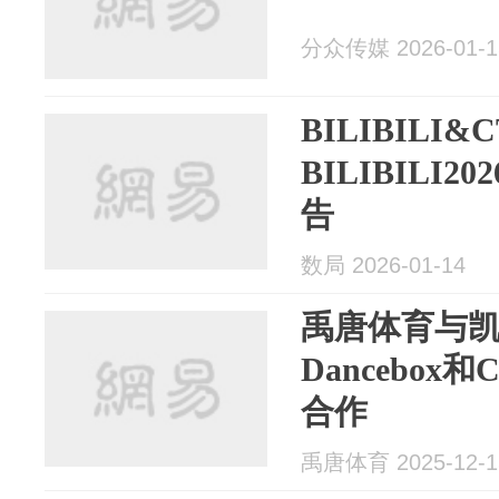
分众传媒 2026-01-1
BILIBILI&
BILIBILI
告
数局 2026-01-14
禹唐体育与
Dancebo
合作
禹唐体育 2025-12-1