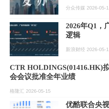
分众传媒 2026-05-1
2026年Q1
逻辑
新浪财经 2026-05-1
CTR HOLDINGS(01416.H
会会议批准全年业绩
格隆汇 2026-05-15
优酷联合央视