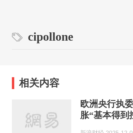
cipollone
相关内容
欧洲央行执委Ci
胀“基本得到
新浪财经 2025-12-0