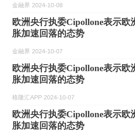
金融界 2024-10-08
欧洲央行执委Cipollone表
胀加速回落的态势
金融界 2024-10-07
欧洲央行执委Cipollone表
胀加速回落的态势
格隆汇APP 2024-10-07
欧洲央行执委Cipollone表
胀加速回落的态势