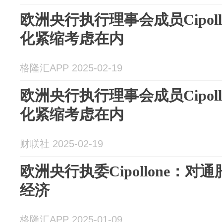
欧洲央行执行理事会成员Cipol
化紧缩考虑在内
格隆汇APP 2025-02-19
欧洲央行执行理事会成员Cipol
化紧缩考虑在内
财联社 2025-02-19
欧洲央行执委Cipollone：
经济
格隆汇APP 2025-01-09