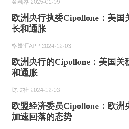
金融界 2025-01-09
欧洲央行执委Cipollone：
长和通胀
格隆汇APP 2024-12-03
欧洲央行的Cipollone：美
和通胀
财联社 2024-12-03
欧盟经济委员Cipollone：
加速回落的态势