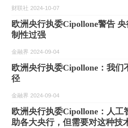
财联社 2024-10-07
欧洲央行执委Cipollone警告
制性过强
金融界 2024-09-04
欧洲央行执委Cipollone：
径
金融界 2024-09-04
欧洲央行执委Cipollone：人
助各大央行，但需要对这种技