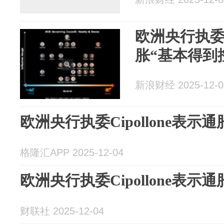
欧洲央行执委Ci
胀“基本得到
新浪财经 2025-12-0
欧洲央行执委Cipollone表示
格隆汇APP 2025-12-04
欧洲央行执委Cipollone表示
财联社 2025-12-04