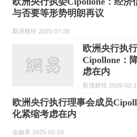
欧洲央行执委Cipollone：经
与否要等形势明朗再议
新浪财经 2025-07-26
欧洲央行执
Cipollo
虑在内
新浪财经 2025-02-1
欧洲央行执行理事会成员Cipol
化紧缩考虑在内
金融界 2025-02-19