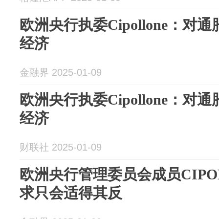
欧洲央行执委Cipollone：
经济
金融界 2025-01-09
欧洲央行执委Cipollone：
经济
财联社 2025-01-09
欧洲央行管理委员会成员CIPO
求只会适得其反