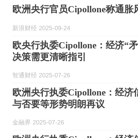
欧洲央行官员Cipollone称通
新浪财经 2025-09-24
欧央行执委Cipollone：经济
决策需更清晰指引
智通财经 2025-07-26
欧洲央行执委Cipollone：经
与否要等形势明朗再议
金融界 2025-07-26