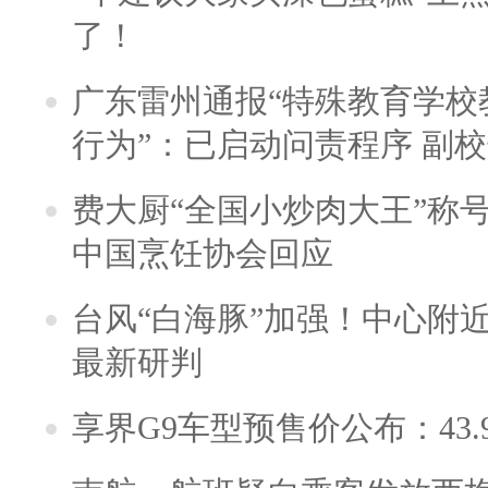
了！
广东雷州通报“特殊教育学校
行为”：已启动问责程序 副
费大厨“全国小炒肉大王”称
中国烹饪协会回应
台风“白海豚”加强！中心附近
最新研判
享界G9车型预售价公布：43.