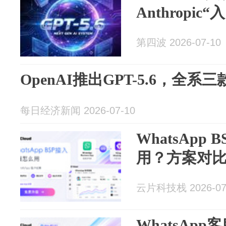
Anthropi
第四波 2026-07-10
OpenAI推出GPT-5.6，全
每日经济新闻 2026-07-10
WhatsApp
用？方案对
云片科技栈 2026-07
WhatsAp