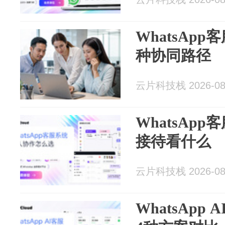
WhatsAp
种协同路径
云片科技栈 2026-08
WhatsAp
接待看什么
云片科技栈 2026-08
WhatsApp