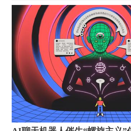
AI聊天机器人催生“螺旋主义