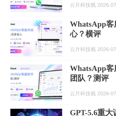
云片科技栈 2026-07
WhatsAp
心？横评
云片科技栈 2026-07
WhatsAp
团队？测评
云片科技栈 2026-07
GPT-5.6重