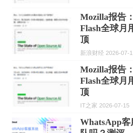
Mozilla报告：
Flash全球月用
顶
新浪财经 2026-07-1
Mozilla报告：
Flash全球月用
顶
IT之家 2026-07-15
WhatsAp