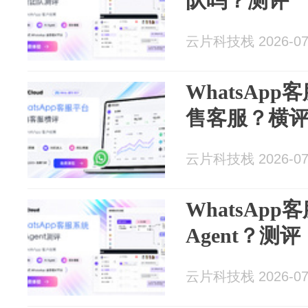
队吗？测评
云片科技栈 2026-07
WhatsAp
售客服？横
云片科技栈 2026-07
WhatsAp
Agent？测评
云片科技栈 2026-07