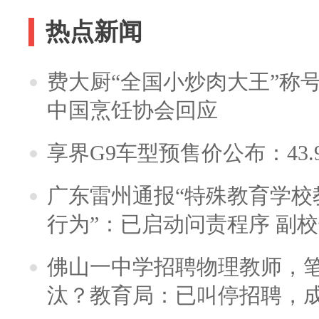
热点新闻
费大厨“全国小炒肉大王”称
中国烹饪协会回应
享界G9车型预售价公布：43.
广东雷州通报“特殊教育学校
行为”：已启动问责程序 副
佛山一中学招聘物理教师，笔
汰？教育局：已叫停招聘，