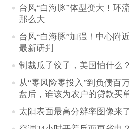
台风“白海豚”体型变大！环流
那么大
台风“白海豚”加强！中心附近
最新研判
制裁瓜子饺子，美国怕什么
从“零风险零投入”到负债百
盘后，谁该为农户的贷款买
太阳表面最高分辨率图像来
空调24小时开着反而更省电