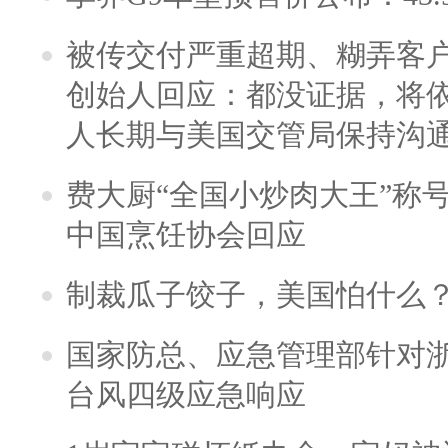
被传交付严重超期、糊弄客
创始人回应：都没证据，将依
人长期与美国交管局保持沟通
费大厨“全国小炒肉大王”称
中国烹饪协会回应
制裁瓜子饺子，美国怕什么
国家防总、应急管理部针对
台风四级应急响应