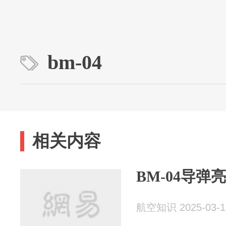
bm-04
相关内容
BM-04导
航空知识 2025-03-1