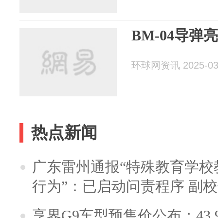
BM-04导
环球网资讯 2025-03
热点新闻
广东雷州通报“特殊教育学校
行为”：已启动问责程序 副
享界G9车型预售价公布：43.