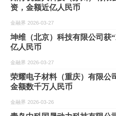
资，金额近亿人民币
金融界 2026-03-27
坤维（北京）科技有限公司获“B
亿人民币
金融界 2026-03-27
荣耀电子材料（重庆）有限公司
金额数千万人民币
金融界 2026-03-26