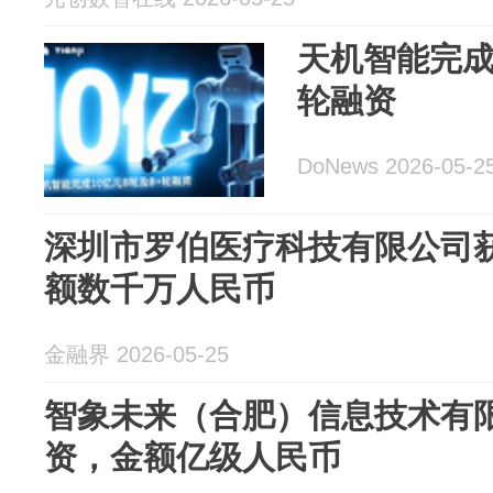
天机智能完成 1
轮融资
DoNews 2026-05-2
深圳市罗伯医疗科技有限公司获
额数千万人民币
金融界 2026-05-25
智象未来（合肥）信息技术有限
资，金额亿级人民币