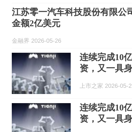
江苏零一汽车科技股份有限公司
金额2亿美元
金融界 2026-05-26
连续完成10
资，又一具
上市之家 2026-05-2
连续完成10
资，又一具