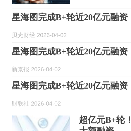
星海图完成B+轮近20亿元融资
贝壳财经 2026-04-02
星海图完成B+轮近20亿元融资
新京报 2026-04-02
星海图完成B+轮近20亿元融资
财联社 2026-04-02
超亿元B+轮
大额融资