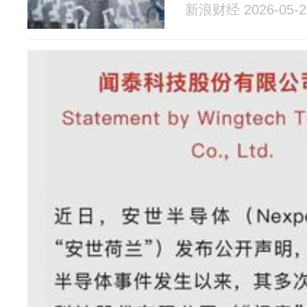
新浪财经 2026-05-2