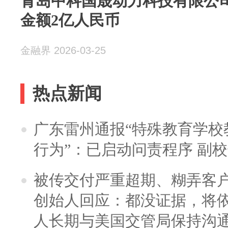
青岛中科国晟动力科技有限公司
金额2亿人民币
金融界 2026-03-25
热点新闻
广东雷州通报“特殊教育学校
行为”：已启动问责程序 副
被传交付严重超期、糊弄客
创始人回应：都没证据，将依
人长期与美国交管局保持沟通