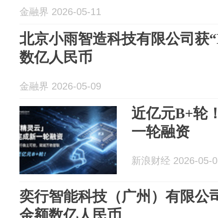
金融界 2026-05-11
北京小雨智造科技有限公司获“
数亿人民币
金融界 2026-05-09
近亿元B+轮
一轮融资
新浪财经 2026-05-0
奕行智能科技（广州）有限公司
金额数亿人民币