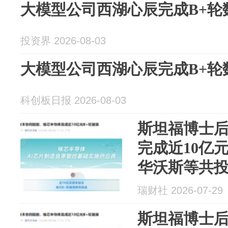
大模型公司西湖心辰完成B+轮
投资界 2026-08-03
大模型公司西湖心辰完成B+轮
科创板日报 2026-08-03
斯坦福博士
完成近10亿
华沃斯等共
瑞财社 2026-07-29
斯坦福博士