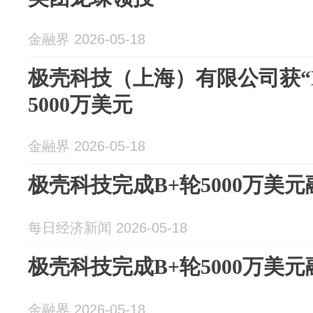
金融界 2026-05-18
极壳科技（上海）有限公司获“
5000万美元
金融界 2026-05-18
极壳科技完成B+轮5000万美元
每日经济新闻 2026-05-18
极壳科技完成B+轮5000万美元
金融界 2026-05-18