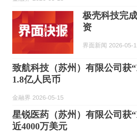
极壳科技完成B
资
界面新闻 2026-05-1
致航科技（苏州）有限公司获“
1.8亿人民币
金融界 2026-05-15
星锐医药（苏州）有限公司获“
近4000万美元