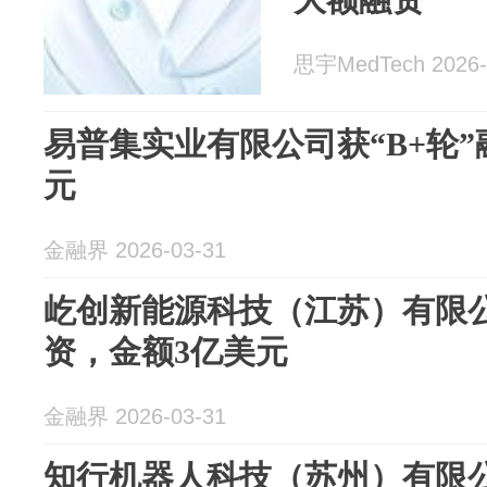
思宇MedTech 2026-
易普集实业有限公司获“B+轮
元
金融界 2026-03-31
屹创新能源科技（江苏）有限公
资，金额3亿美元
金融界 2026-03-31
知行机器人科技（苏州）有限公