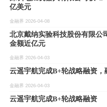
亿美元
金融界 2026-04-08
北京戴纳实验科技股份有限公司
金额近亿元
金融界 2026-04-03
云遥宇航完成B+轮战略融资，
金融界 2026-04-03
云遥宇航完成B+轮战略融资