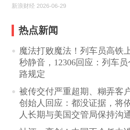
新浪财经 2026-06-29
热点新闻
魔法打败魔法！列车员高铁
秒静音，12306回应：列车
路规定
被传交付严重超期、糊弄客
创始人回应：都没证据，将依
人长期与美国交管局保持沟通