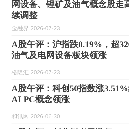
网设备、锂矿及油气概念股走
续调整
金融界 2026-07-23
A股午评：沪指跌0.19%，超3
油气及电网设备板块领涨
格隆汇 2026-07-23
A股午评：科创50指数涨3.51
AI PC概念领涨
和讯网 2026-06-30