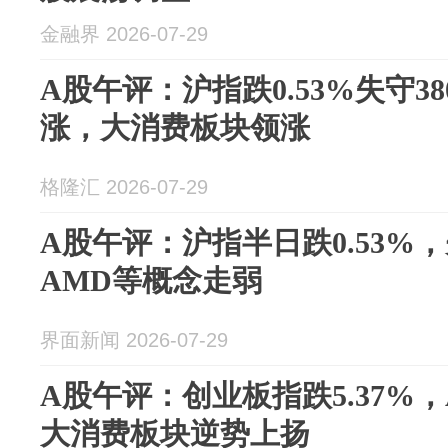
金融界 2026-07-29
A股午评：沪指跌0.53%失守38
涨，大消费板块领涨
格隆汇 2026-07-29
A股午评：沪指半日跌0.53%
AMD等概念走弱
界面新闻 2026-07-29
A股午评：创业板指跌5.37%
大消费板块逆势上扬