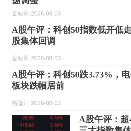
荡调整
金融界 2026-08-03
A股午评：科创50指数低开低走跌
股集体回调
金融界 2026-08-03
A股午评：科创50跌3.73%
板块跌幅居前
格隆汇 2026-08-03
A股午评：超
三大指数集