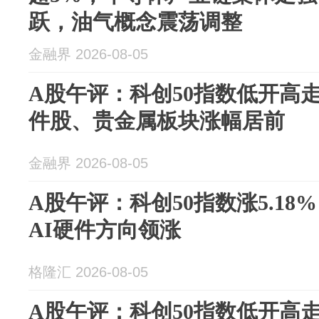
跃，油气概念震荡调整
金融界 2026-08-05
A股午评：科创50指数低开高走
件股、贵金属板块涨幅居前
金融界 2026-08-05
A股午评：科创50指数涨5.18%
AI硬件方向领涨
格隆汇 2026-08-05
A股午评：科创50指数低开高走