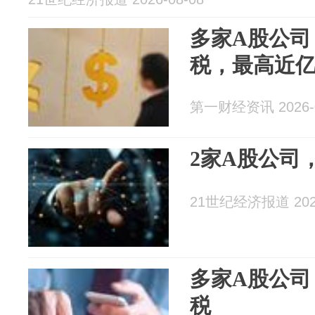
多家A股公司
税，最高近
第一财经资讯 2026-0
2家A股公司
21世纪经济报道 2026
多家A股公司
税