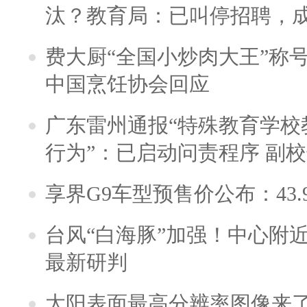
汰？教育局：已叫停招聘，
费大厨“全国小炒肉大王”称
中国烹饪协会回应
广东雷州通报“特殊教育学校
行为”：已启动问责程序 副
享界G9车型预售价公布：43.
台风“白海豚”加强！中心附近
最新研判
太阳表面最高分辨率图像来