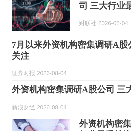
司 三大行业
财联社 2026-08-04
7月以来外资机构密集调研A股
关注
证券时报 2026-08-04
外资机构密集调研A股公司 三
新浪财经 2026-08-04
外资机构密集