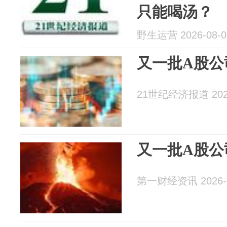
只能喝汤？
野生运营 2026-08-0
又一批A股公
21世纪经济报道 2026
又一批A股公
第一财经资讯 2026-0