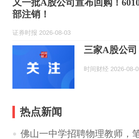
又一批A股公司宣布回购！601
部注销！
证券时报 2026-08-03
三家A股公司
时间财经 2026-08-0
热点新闻
佛山一中学招聘物理教师，笔