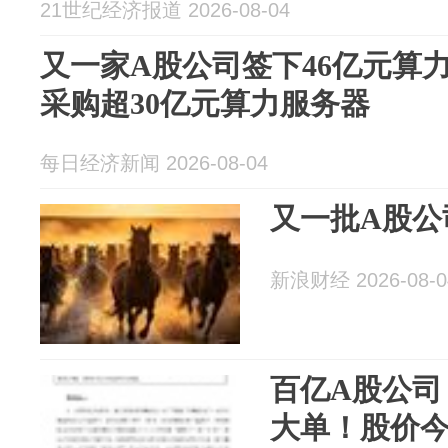
21世纪经济报道 2026-08-04
又一家A股公司签下46亿元算
采购超30亿元算力服务器
每日经济新闻 2026-08-04
又一批A股公
新浪财经 2026-08-0
百亿A股公司
大单！股价