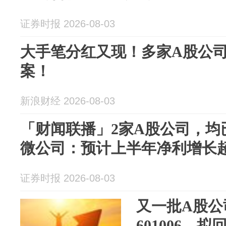
证券时报 2026-08-03
大手笔分红又现！多家A股公司
案！
新浪财经 2026-08-03
「财闻联播」2家A股公司，均
微公司：预计上半年净利增长超
证券时报 2026-08-03
又一批A股公
601006，