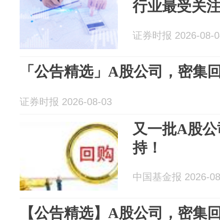
行业最受关
证券时报 2026-08-0
「公告精选」A股公司，密集
证券时报 2026-08-03
又一批A股公
持！
中国基金报 2026-08
【公告精选】A股公司，密集