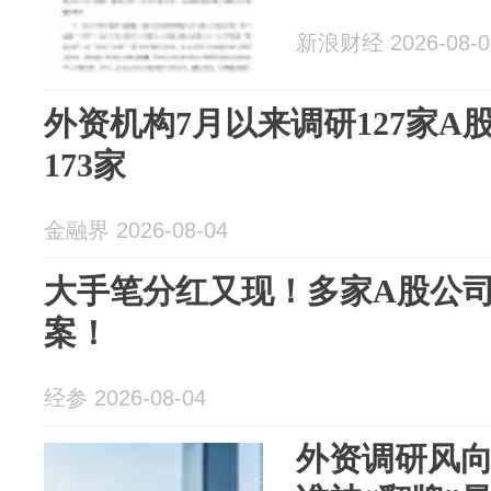
新浪财经 2026-08-0
外资机构7月以来调研127家A
173家
金融界 2026-08-04
大手笔分红又现！多家A股公司
案！
经参 2026-08-04
外资调研风向