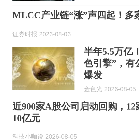
MLCC产业链“涨”声四起！多
证券时报 2026-08-06
半年5.5万亿
色引擎”，有
爆发
金色光 2026-08-05
近900家A股公司启动回购，1
10亿元
科技小咖说 2026-08-05