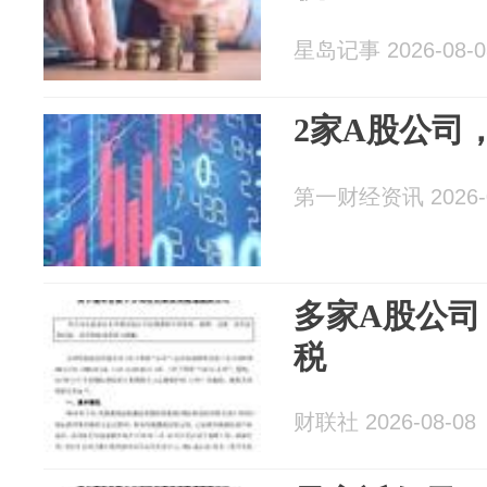
星岛记事 2026-08-0
2家A股公司
第一财经资讯 2026-0
多家A股公司
税
财联社 2026-08-08