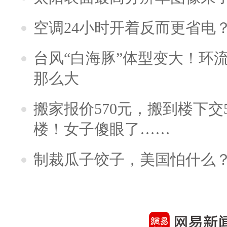
空调24小时开着反而更省电
台风“白海豚”体型变大！环流
那么大
搬家报价570元，搬到楼下交5
楼！女子傻眼了……
制裁瓜子饺子，美国怕什么