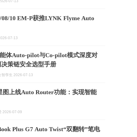
026-07-13
8/10 EM-P获推LYNK Flyme Auto
026-07-13
能体Auto-pilot与Co-pilot模式深度对
同决策链安全选型手册
孪生 2026-07-13
ow星图上线Auto Router功能：实现智能
2026-07-09
ook Plus G7 Auto Twist“双翻转”笔电