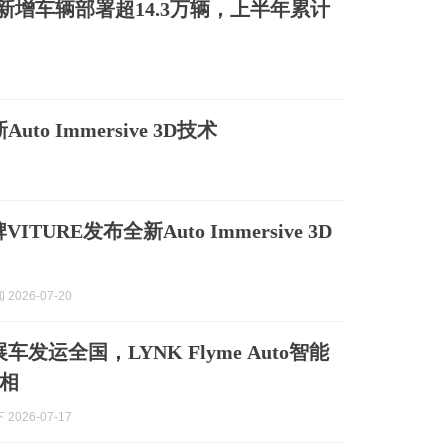
to新增车辆部署超14.3万辆，上半年累计
to Immersive 3D技术
ITURE发布全新Auto Immersive 3D
2026-07-20
车发运全国，LYNK Flyme Auto智能
相
2026-07-17