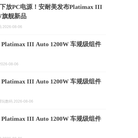
放PC电源！安耐美发布Platimax III
00W旗舰新品
2026-08-06
atimax III Auto 1200W 车规级组件
026-08-06
atimax III Auto 1200W 车规级组件
数码 2026-08-06
atimax III Auto 1200W 车规级组件