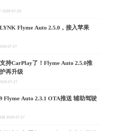
2026-07-29
YNK Flyme Auto 2.5.0，接入苹果
026-07-27
CarPlay了！Flyme Auto 2.5.0推
护再升级
026-07-27
Flyme Auto 2.3.1 OTA推送 辅助驾驶
技 2026-07-27