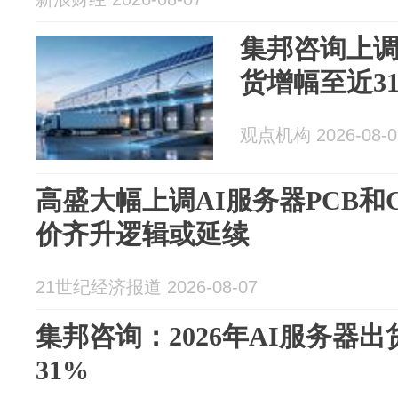
集邦咨询上调2
货增幅至近3
观点机构 2026-08-0
高盛大幅上调AI服务器PCB和
价齐升逻辑或延续
21世纪经济报道 2026-08-07
集邦咨询：2026年AI服务器
31%