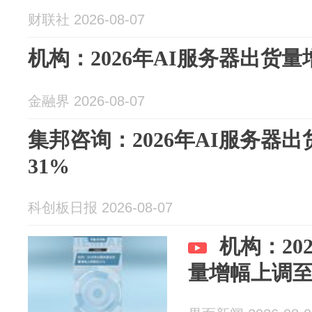
财联社 2026-08-07
机构：2026年AI服务器出货量
金融界 2026-08-07
集邦咨询：2026年AI服务器
31%
科创板日报 2026-08-07
机构：20
量增幅上调至