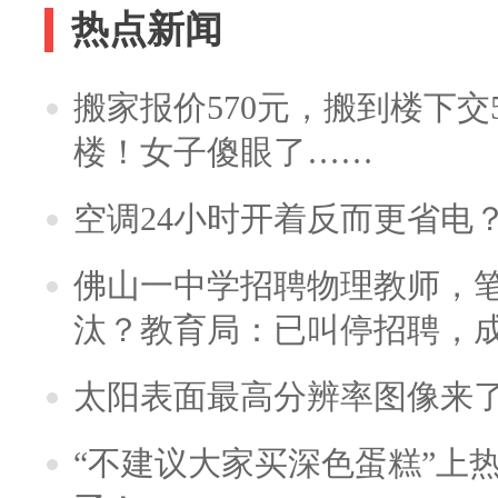
热点新闻
搬家报价570元，搬到楼下交5
楼！女子傻眼了……
空调24小时开着反而更省电
佛山一中学招聘物理教师，笔
汰？教育局：已叫停招聘，
太阳表面最高分辨率图像来
“不建议大家买深色蛋糕”上