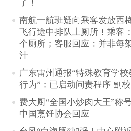
了！
南航一航班疑向乘客发放西
飞行途中排队上厕所！乘客：
个厕所；客服回应：并非每
汁
广东雷州通报“特殊教育学校
行为”：已启动问责程序 副
费大厨“全国小炒肉大王”称
中国烹饪协会回应