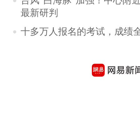
台风“白海豚”加强！中心附近
最新研判
十多万人报名的考试，成绩