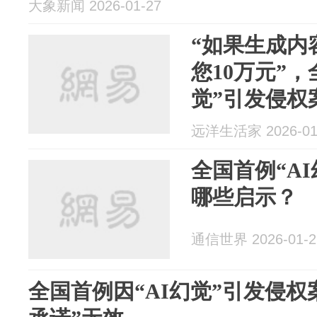
大象新闻 2026-01-27
“如果生成内
您10万元”，
觉”引发侵权
远洋生活家 2026-01
全国首例“A
哪些启示？
通信世界 2026-01-2
全国首例因“AI幻觉”引发侵权