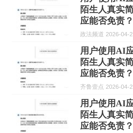
陌生人真实简
应能否免责
政法频道 2026-04-2
用户使用AI
陌生人真实简
应能否免责
齐鲁壹点 2026-04-2
用户使用AI
陌生人真实简
应能否免责