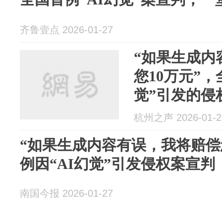
齐鲁壹点 2026-01-27
“如果生成内
您10万元”，
觉”引发的侵
杭州之声 2026-01-2
“如果生成内容有误，我将赔偿
例因“AI幻觉”引发侵权案宣判
南国今报 2026-01-27