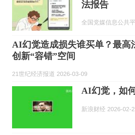
法报告
全国党媒信息公共平台 2
AI幻觉造成损失谁买单？最高
创新“容错”空间
21世纪经济报道 2026-03-09
AI幻觉，如何
新浪财经 2026-02-2