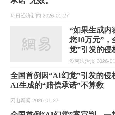
承诺”无效。
每日经济新闻 2026-01-27
“如果生成内
您10万元”，
觉”引发的侵
湖南法治报 2026-01
全国首例因“AI幻觉”引发的侵
AI生成的“赔偿承诺”不算数
闪电新闻 2026-01-27
全国首例“AI幻觉”案宣判，