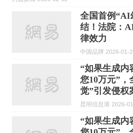
全国首例“A
结！法院：A
律效力
中国品牌 2026-01-2
“如果生成内
您10万元”，
觉”引发侵权
昆明信息港 2026-01
“如果生成内
您10万元”，