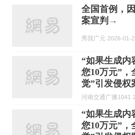
全国首例，因
案宣判→
秀我广元 2026-01-2
“如果生成内
您10万元”，
觉”引发侵权
河南交通广播1041 20
“如果生成内
您10万元”，