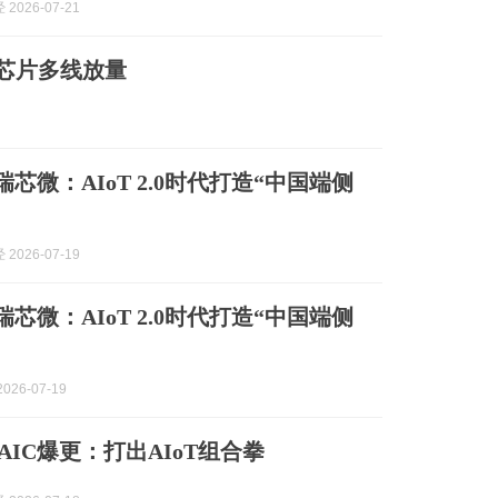
2026-07-21
oT芯片多线放量
瑞芯微：AIoT 2.0时代打造“中国端侧
2026-07-19
瑞芯微：AIoT 2.0时代打造“中国端侧
026-07-19
AIC爆更：打出AIoT组合拳