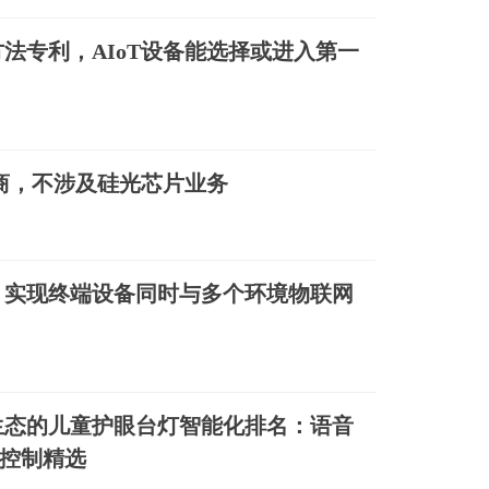
法专利，AIoT设备能选择或进入第一
供商，不涉及硅光芯片业务
，实现终端设备同时与多个环境物联网
T生态的儿童护眼台灯智能化排名：语音
控制精选