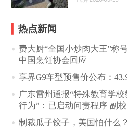
热点新闻
费大厨“全国小炒肉大王”称
中国烹饪协会回应
享界G9车型预售价公布：43.
广东雷州通报“特殊教育学校
行为”：已启动问责程序 副
制裁瓜子饺子，美国怕什么