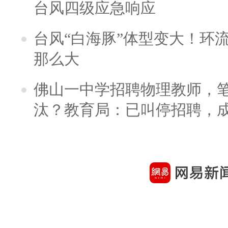
台风四级应急响应
台风“白海豚”体型变大！环流
那么大
佛山一中学招聘物理教师，笔
汰？教育局：已叫停招聘，