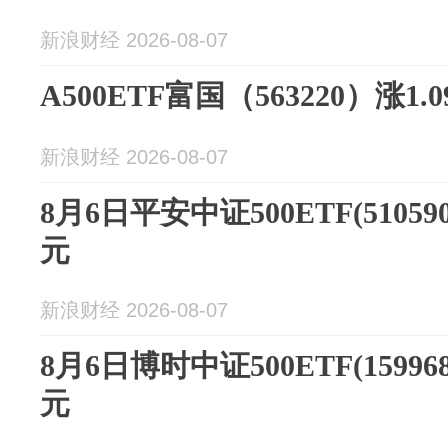
新浪财经 2026-08-07
A500ETF富国（563220）涨1.
新浪财经 2026-08-07
8月6日平安中证500ETF(51059
元
新浪财经 2026-08-07
8月6日博时中证500ETF(15996
元