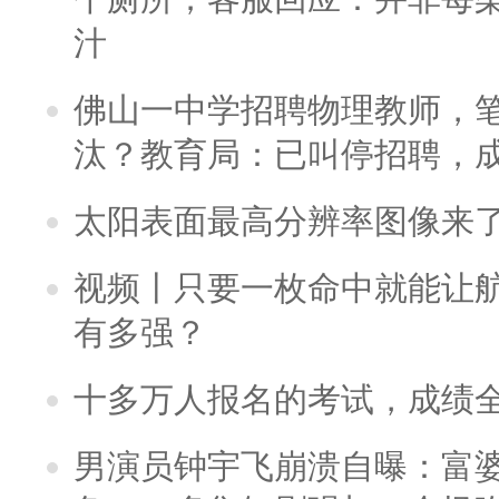
汁
佛山一中学招聘物理教师，笔
汰？教育局：已叫停招聘，
太阳表面最高分辨率图像来
视频丨只要一枚命中就能让航母
有多强？
十多万人报名的考试，成绩
男演员钟宇飞崩溃自曝：富