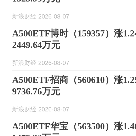
新浪财经 2026-08-07
A500ETF博时（159357）涨1
2449.64万元
新浪财经 2026-08-07
A500ETF招商（560610）涨1
9736.76万元
新浪财经 2026-08-07
A500ETF华宝（563500）涨1