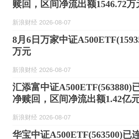
赎回，区间净流出额1546.72万
新浪财经 2026-08-07
8月6日万家中证A500ETF(1593
万元
新浪财经 2026-08-07
汇添富中证A500ETF(56388
净赎回，区间净流出额1.42亿
新浪财经 2026-08-07
华宝中证A500ETF(563500