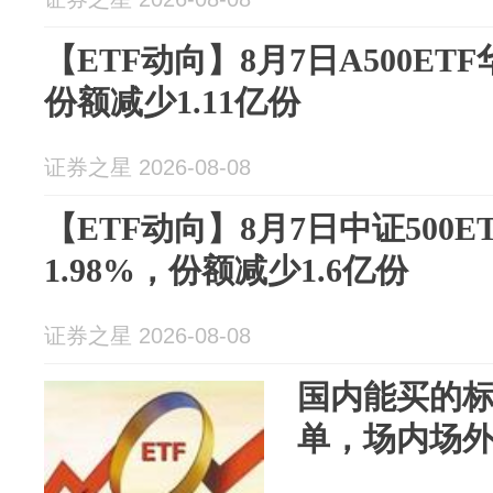
【ETF动向】8月7日A500ETF
份额减少1.11亿份
证券之星 2026-08-08
【ETF动向】8月7日中证500
1.98%，份额减少1.6亿份
证券之星 2026-08-08
国内能买的标普
单，场内场