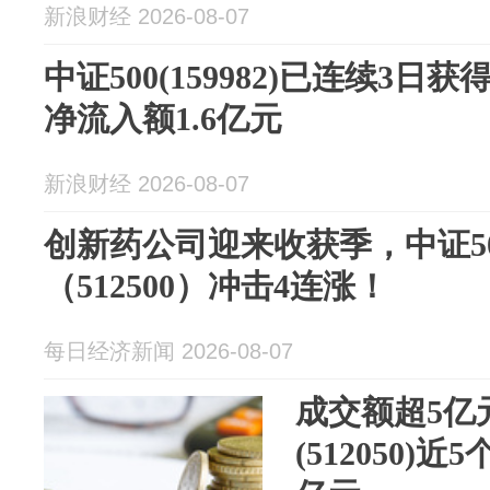
新浪财经 2026-08-07
中证500(159982)已连续3
净流入额1.6亿元
新浪财经 2026-08-07
创新药公司迎来收获季，中证50
（512500）冲击4连涨！
每日经济新闻 2026-08-07
成交额超5亿元
(512050)