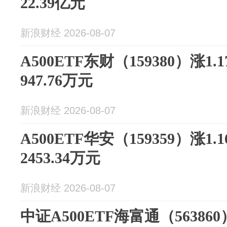
22.39亿元
新浪财经 2026-08-07
A500ETF东财（159380）涨
947.76万元
新浪财经 2026-08-07
A500ETF华安（159359）涨
2453.34万元
新浪财经 2026-08-07
中证A500ETF海富通（563860