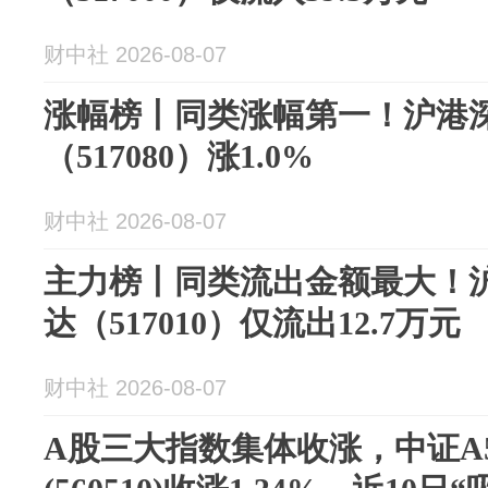
财中社 2026-08-07
涨幅榜丨同类涨幅第一！沪港深5
（517080）涨1.0%
财中社 2026-08-07
主力榜丨同类流出金额最大！沪港
达（517010）仅流出12.7万元
财中社 2026-08-07
A股三大指数集体收涨，中证A5