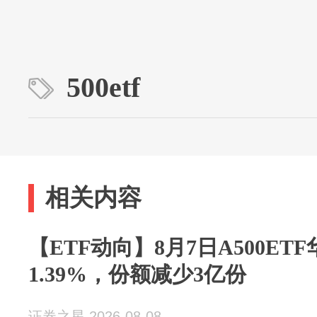
500etf
相关内容
【ETF动向】8月7日A500E
1.39%，份额减少3亿份
证券之星 2026-08-08