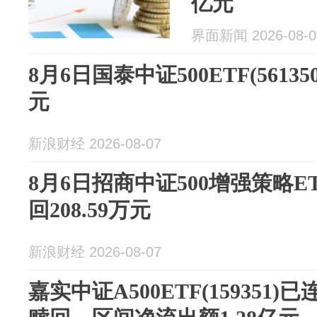
亿元
界面新闻 2026-08-0
8月6日国泰中证500ETF(56135
元
新浪财经 2026-08-07
8月6日招商中证500增强策略ETF
回208.59万元
新浪财经 2026-08-07
嘉实中证A500ETF(159351