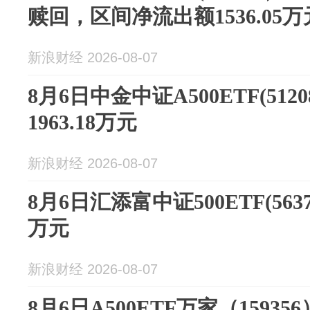
赎回，区间净流出额1536.05万
新浪财经 2026-08-07
8月6日中金中证A500ETF(512
1963.18万元
新浪财经 2026-08-07
8月6日汇添富中证500ETF(5637
万元
新浪财经 2026-08-07
8月6日A500ETF万家（15935