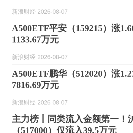
新浪财经 2026-08-07
A500ETF平安（159215）涨1
1133.67万元
新浪财经 2026-08-07
A500ETF鹏华（512020）涨1
7816.69万元
新浪财经 2026-08-07
主力榜丨同类流入金额第一！沪港
（517000）仅流入39.5万元