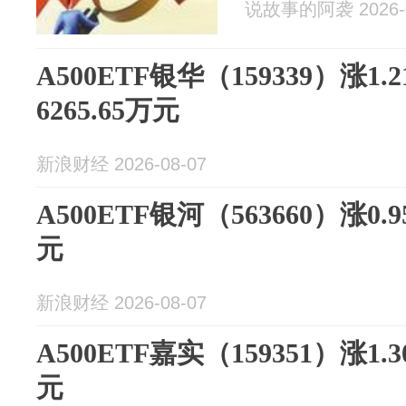
说故事的阿袭 2026-0
A500ETF银华（159339）涨1
6265.65万元
新浪财经 2026-08-07
A500ETF银河（563660）涨0.
元
新浪财经 2026-08-07
A500ETF嘉实（159351）涨1.
元