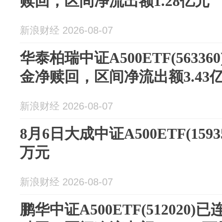
赎回，区间净流出额1.28亿元
新浪财经 2026-08-07
华泰柏瑞中证A500ETF(5633
金净赎回，区间净流出额3.43
新浪财经 2026-08-07
8月6日大成中证A500ETF(1593
万元
新浪财经 2026-08-07
鹏华中证A500ETF(512020