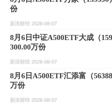
份
新浪财经 2026-08-07
8月6日中证A500ETF大成（15
300.00万份
新浪财经 2026-08-07
8月6日A500ETF汇添富（5638
万份
新浪财经 2026-08-07