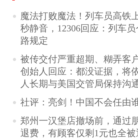
魔法打败魔法！列车员高铁
秒静音，12306回应：列车
路规定
被传交付严重超期、糊弄客
创始人回应：都没证据，将依
人长期与美国交管局保持沟通
社评：亮剑！中国不会任由
郑州一汉堡店撤场前，通过
退费，有顾客仅剩1元也全被