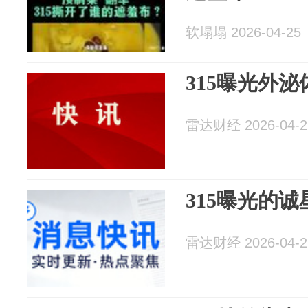
软塌塌 2026-04-25
315曝光外泌
雷达财经 2026-04-2
315曝光的
雷达财经 2026-04-2