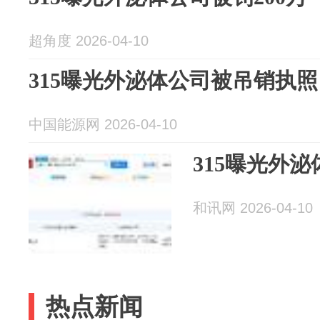
超角度 2026-04-10
315曝光外泌体公司被吊销执照
中国能源网 2026-04-10
315曝光外泌
和讯网 2026-04-10
热点新闻