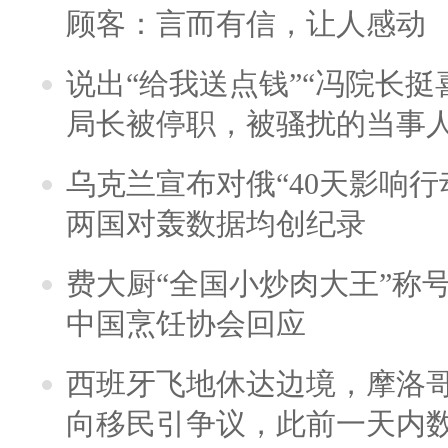
顾客：言而有信，让人感动
说出“给我送点钱”“冯院长挺
局长被停职，被骚扰的当事
乌克兰宣布对俄“40天影响行
两国对轰数据均创纪录
费大厨“全国小炒肉大王”称
中国烹饪协会回应
西班牙飞地休达边境，摩洛
向移民引争议，此前一天内