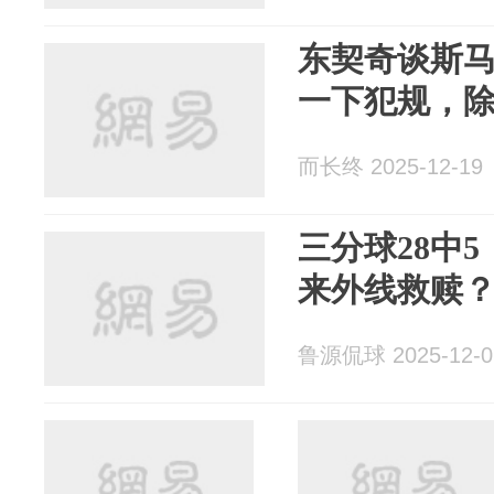
东契奇谈斯
一下犯规，
而长终 2025-12-19
三分球28中
来外线救赎
鲁源侃球 2025-12-0