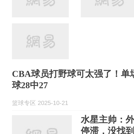
CBA球员打野球可太强了！单场
球28中27
篮球专区 2025-10-21
水星主帅：外
停滞，没找