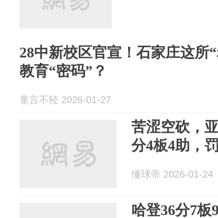
28中新校区官宣！石家庄这所
教育“密码”？
童言不轻 2026-01-27
苦涩空砍，亚历
分4板4助，罚
懂球帝 2026-01-24
哈登36分7板