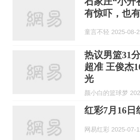
石家庄“小升
有惊吓，也
童言不轻 2025-08-2
热议男篮31分
超准 王俊杰1
光
颜小白的篮球梦 2025
红彩7月16
网易红彩 2025-07-1