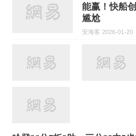
能赢！快船
尴尬
安海客 2026-01-20