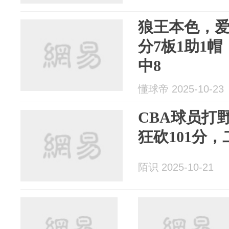
狼王本色，爱德
分7板1助1帽
中8
懂球帝 2025-10-23
CBA球员打
狂砍101分，
陌识 2025-10-21