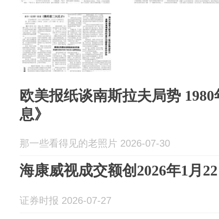
欧美报纸谈南斯拉夫局势 1980
息》
那一些看得见的老照片 2026-07-30
海康威视成交额创2026年1月2
证券时报 2026-07-27