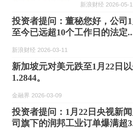
新浪财经 2026-05-1
投资者提问：董秘您好，公司1
至今已远超10个工作日的法定..
新浪财经 2026-03-11
新加坡元对美元跌至1月22日
1.2844。
金融界 2026-03-09
投资者提问：1月22日央视新
司旗下的润邦工业订单爆满超3..