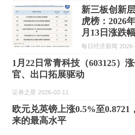
新三板创新
虎榜：2026年
月13日涨跌幅
每日经济新闻 2026-0
1月22日常青科技（603125
官、出口拓展驱动
证券之星 2026-02-11
欧元兑英镑上涨0.5%至0.872
来的最高水平