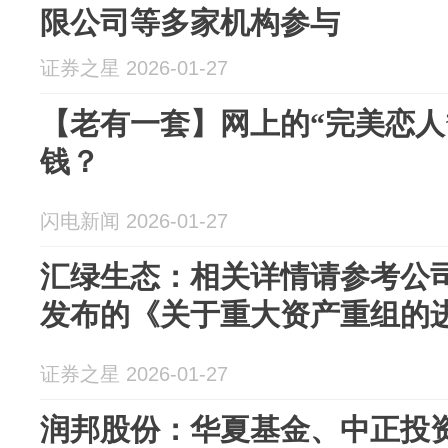
限公司等多家机构参与
证券之星 2026-01-27
【老有一套】网上的“完美恋人
钱？
闪电新闻 2026-01-27
汇绿生态：相关详情请参考公司于
发布的《关于重大资产重组的
证券之星 2026-01-27
润邦股份：华夏基金、中正投