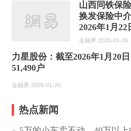
山西同铁保
换发保险中
2026年1月22
金融界 2026-01-26
力星股份：截至2026年1月20
51,490户
金融界 2026-01-26
热点新闻
5万的小车卖不动，40万以