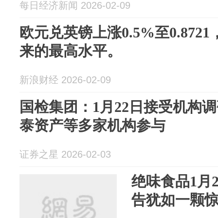
每日经济新闻 2026-02-09
欧元兑英镑上涨0.5%至0.872
来的最高水平。
新浪财经 2026-02-09
国检集团：1月22日接受机构
泰资产等多家机构参与
证券之星 2026-02-03
绝味食品1月
告犹如一颗