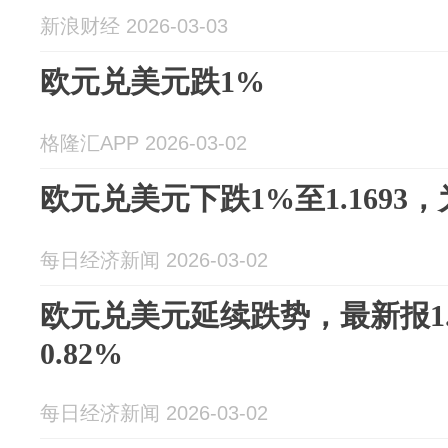
新浪财经 2026-03-03
欧元兑美元跌1%
格隆汇APP 2026-03-02
欧元兑美元下跌1%至1.1693
每日经济新闻 2026-03-02
欧元兑美元延续跌势，最新报1.
0.82%
每日经济新闻 2026-03-02