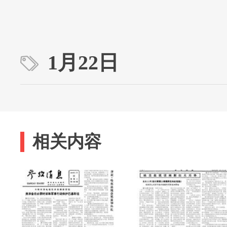
1月22日
相关内容