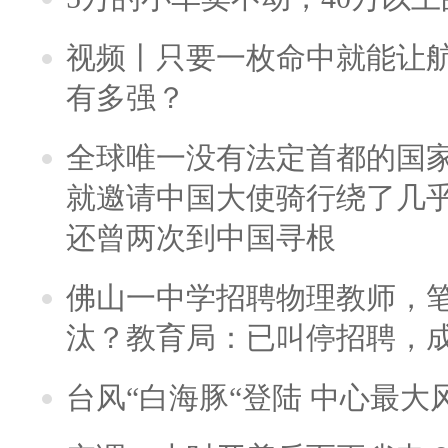
视频丨只要一枚命中就能让航母
有多强？
全球唯一没有法定首都的国
就邀请中国大使骑行绕了几
还曾两次到中国寻根
佛山一中学招聘物理教师，笔
汰？教育局：已叫停招聘，
台风“白海豚“登陆 中心最大