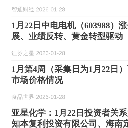
智通财经 2026-01-28
1月22日中电电机（603988
展、业绩反转、黄金转型驱动
证券之星 2026-01-28
1月第4周（采集日为1月22日
市场价格情况
食品世界 2026-01-28
亚星化学：1月22日投资者关
知本复利投资有限公司、海南