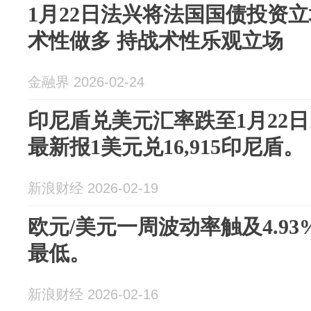
1月22日法兴将法国国债投资
术性做多 持战术性乐观立场
金融界 2026-02-24
印尼盾兑美元汇率跌至1月22
最新报1美元兑16,915印尼盾。
新浪财经 2026-02-19
欧元/美元一周波动率触及4.93
最低。
新浪财经 2026-02-16