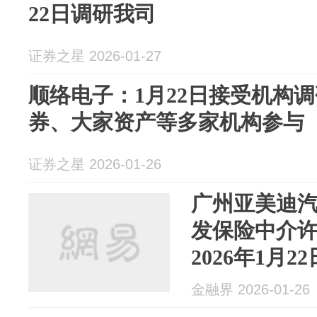
22日调研我司
证券之星 2026-01-27
顺络电子：1月22日接受机构
券、大家资产等多家机构参与
证券之星 2026-01-26
广州亚美迪
发保险中介
2026年1月22
金融界 2026-01-26