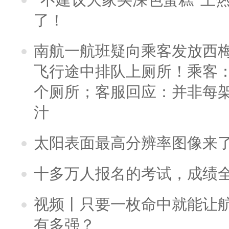
了！
南航一航班疑向乘客发放西
飞行途中排队上厕所！乘客：
个厕所；客服回应：并非每
汁
太阳表面最高分辨率图像来
十多万人报名的考试，成绩
视频丨只要一枚命中就能让航母
有多强？