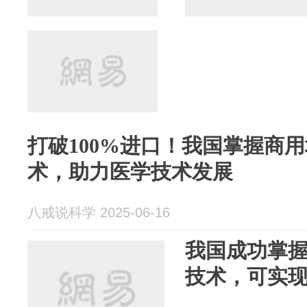
打破100%进口！我国掌握商用堆
术，助力医学技术发展
八戒说科学 2025-06-16
我国成功掌握
技术，可实