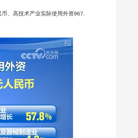
币、高技术产业实际使用外资967.