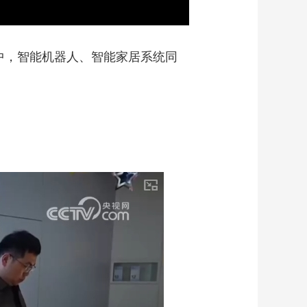
其中，智能机器人、智能家居系统同