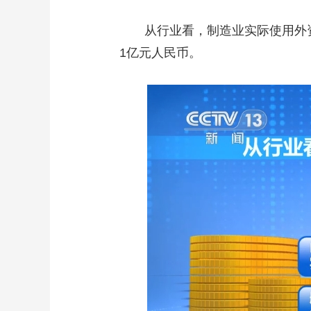
从行业看，制造业实际使用外资84
1亿元人民币。