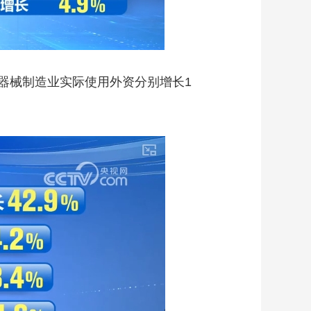
械制造业实际使用外资分别增长1