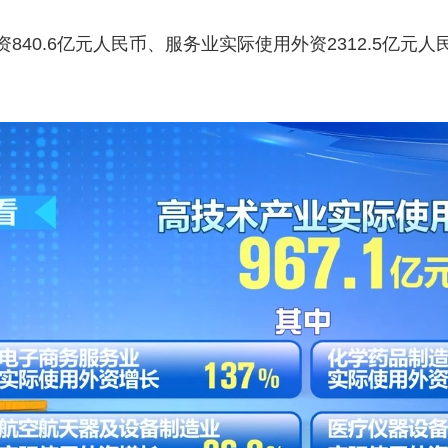
0.6亿元人民币、服务业实际使用外资2312.5亿元人民