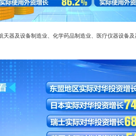
天器及设备制造业、化学药品制造业、医疗仪器设备及器