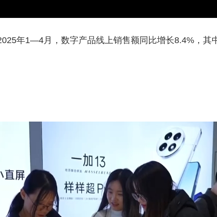
5年1—4月，数字产品线上销售额同比增长8.4%，