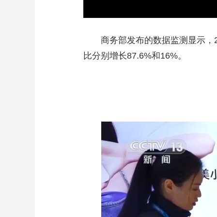
商务部发布的数据监测显示，202
比分别增长87.6%和16%。