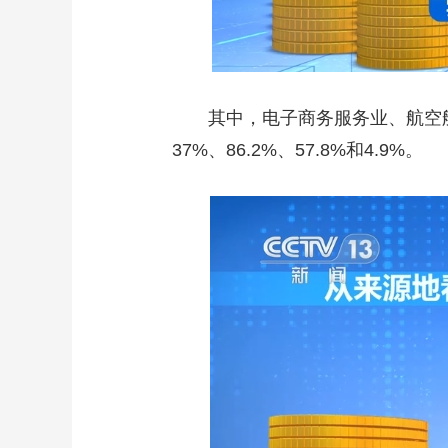
其中，电子商务服务业、航空航
37%、86.2%、57.8%和4.9%。