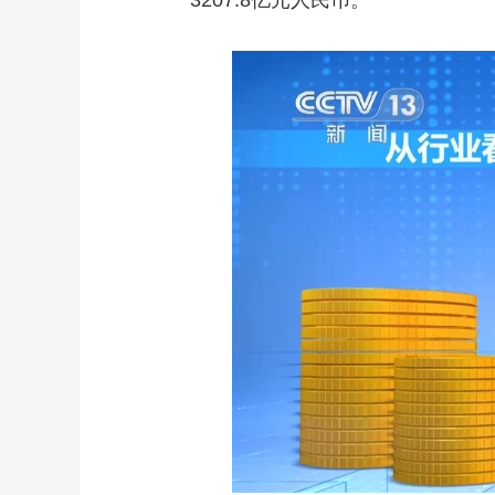
3207.8亿元人民币。