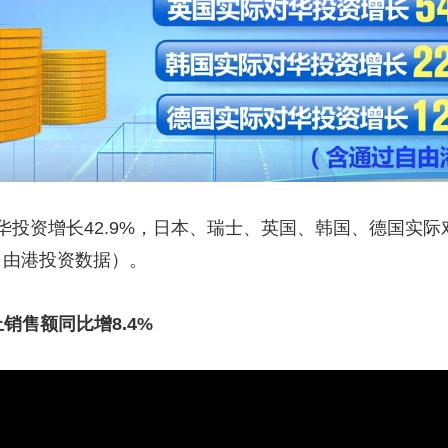
增长42.9%，日本、瑞士、英国、韩国、德国实际对华投
通过自由港投资数据）。
销售额同比增8.4%