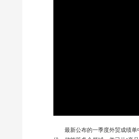
最新公布的一季度外贸成绩单