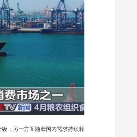
升级；另一方面随着国内需求持续释