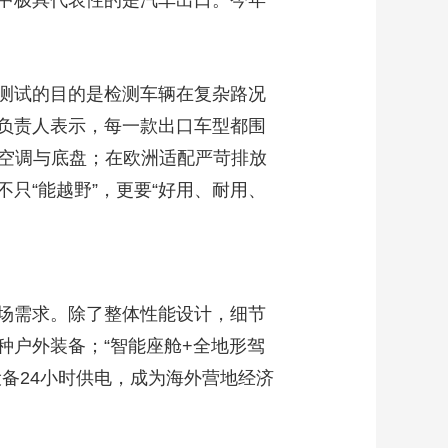
其中极具代表性的是汽车出口。今年
测试的目的是检测车辆在复杂路况
负责人表示，每一款出口车型都围
、空调与底盘；在欧洲适配严苛排放
只“能越野”，更要“好用、耐用、
场需求。除了整体性能设计，细节
种户外装备；“智能座舱+全地形驾
备24小时供电，成为海外营地经济