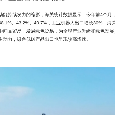
动能持续发力的缩影，海关统计数据显示，今年前4个月
.1%、43.2%、40.7%，工业机器人出口增长30%
中间品贸易，发展绿色贸易，为全球产业升级和绿色发展
主动力，绿色低碳产品出口也呈现较高增速。