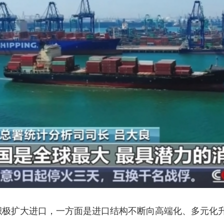
积极扩大进口，一方面是进口结构不断向高端化、多元化