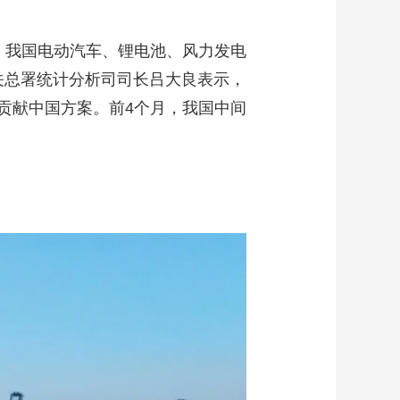
，我国电动汽车、锂电池、风力发电
。海关总署统计分析司司长吕大良表示，
贡献中国方案。前4个月，我国中间