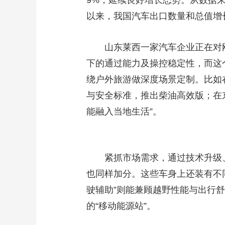
9%，延续良好增长态势。从数据
以来，我国汽车出口数量和总值增
山东莱西一家汽车企业正在对
下的通过能力及操控稳定性，而这
绕户外旅游做深度场景定制。比如
与安全标准，推出柴油高效版；在
能融入当地生活”。
紧抓市场需求，通过技术升级
也同样加分。这些车身上还装有不
驶辅助”则能兼顾越野性能与出行
的“移动能源站”。