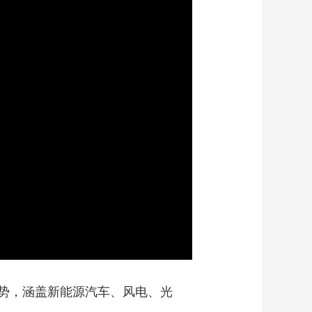
势，涵盖新能源汽车、风电、光