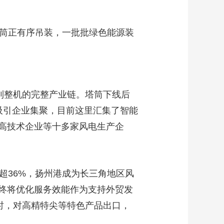
塔筒正有序吊装，一批批绿色能源装
到整机的完整产业链。塔筒下线后
吸引企业集聚，目前这里汇集了智能
高技术企业等十多家风电生产企
超36%，扬州港成为长三角地区风
终将优化服务效能作为支持外贸发
时，对高精特尖等特色产品出口，