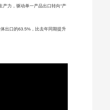
质生产力，驱动单一产品出口转向“产
体出口的63.5%，比去年同期提升