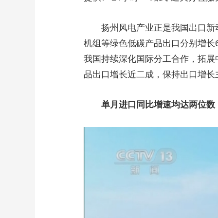
扬州风电产业正是我国出口新
机组等绿色低碳产品出口分别增长68
我国持续深化国际分工合作，拓展
品出口增长近二成，保持出口增长
单月进口同比增速均达两位数