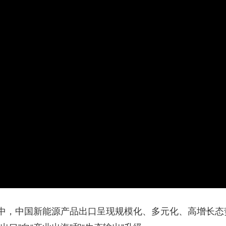
中，中国新能源产品出口呈现规模化、多元化、高增长态