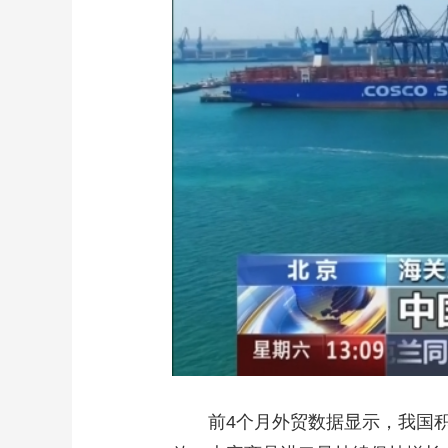
前4个月外贸数据显示，我国