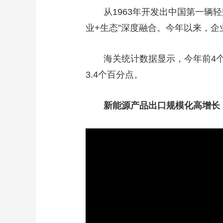
从1963年开发出中国第一辆
业+生态”深度融合。今年以来，企
海关统计数据显示，今年前4个月
3.4个百分点。
新能源产品出口规模化高增长