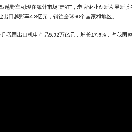
轻型越野车到现在海外市场“走红”，老牌企业创新发展新
业出口越野车4.8亿元，销往全球60个国家和地区。
我国出口机电产品5.92万亿元，增长17.6%，占我国整