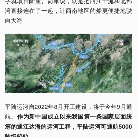
字就取自陆屋。简单说，就是把西江干流和北部
湾直接连在了一起，让西南地区的船更便捷地驶
向大海。
平陆运河自2022年8月开工建设，将于今年9月通
航。
作为新中国成立以来我国第一条国家层面统
筹的通江达海的运河工程，平陆运河可通航5000
吨级船舶。