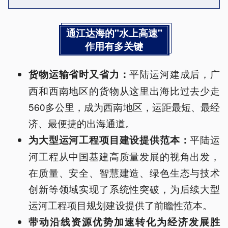
通江达海的"水上高速"
作用有多关键
平陆运河建成后，广
货物运输省时又省力：
西和西南地区的货物从这里出海比过去少走
560多公里，成为西南地区，运距最短、最经
济、最便捷的出海通道。
平陆运
为大型运河工程项目建设提供范本：
河工程从中国基建高质量发展的视角出发，
在质量、安全、智慧建造、绿色生态与技术
创新等领域实现了系统性突破，为后续大型
运河工程项目规划建设提供了前瞻性范本。
带动沿线资源优势加速转化为经济发展胜