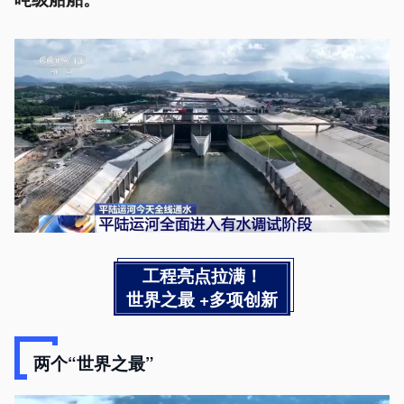
工程亮点拉满！
世界之最 +多项创新
两个“世界之最”