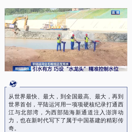
从世界最快、最大，到全国最高、最大，再到
世界首创，平陆运河用一项项硬核纪录打通西
江与北部湾，为西部陆海新通道注入澎湃动
力，也在新时代写下了属于中国基建的精彩传
奇。