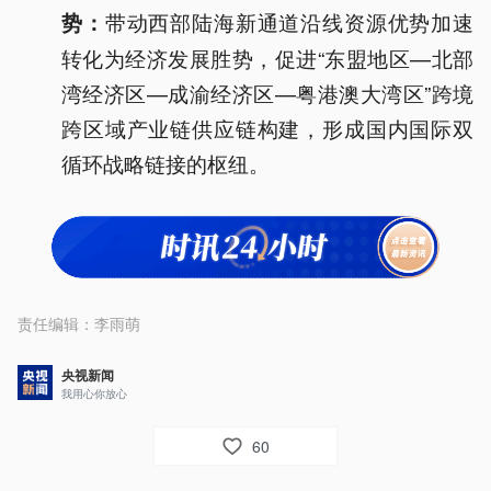
带动西部陆海新通道沿线资源优势加速
势：
转化为经济发展胜势，促进“东盟地区—北部
湾经济区—成渝经济区—粤港澳大湾区”跨境
跨区域产业链供应链构建，形成国内国际双
循环战略链接的枢纽。
责任编辑：
李雨萌
央视新闻
我用心你放心
60