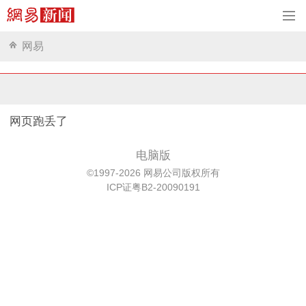
网易
网页跑丢了
电脑版
©1997-2026 网易公司版权所有
ICP证粤B2-20090191