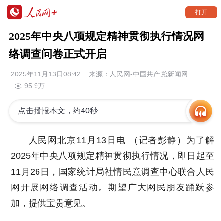
打开
2025年中央八项规定精神贯彻执行情况网
络调查问卷正式开启
2025年11月13日08:42 来源：
人民网-中国共产党新闻网
95.9万
点击播报本文，约40秒
人民网北京11月13日电 （记者彭静）为了解
2025年中央八项规定精神贯彻执行情况，即日起至
11月26日，国家统计局社情民意调查中心联合人民
网开展网络调查活动。期望广大网民朋友踊跃参
加，提供宝贵意见。