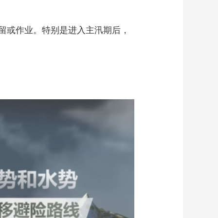
留或作业。特别是进入主汛期后，