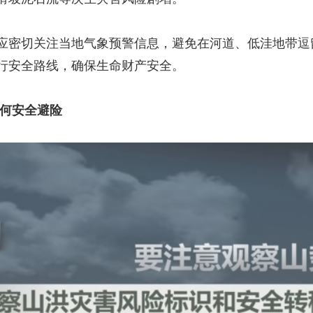
密切关注当地气象预警信息，避免在河道、低洼地带逗
行安全路线，确保生命财产安全。
如何安全避险