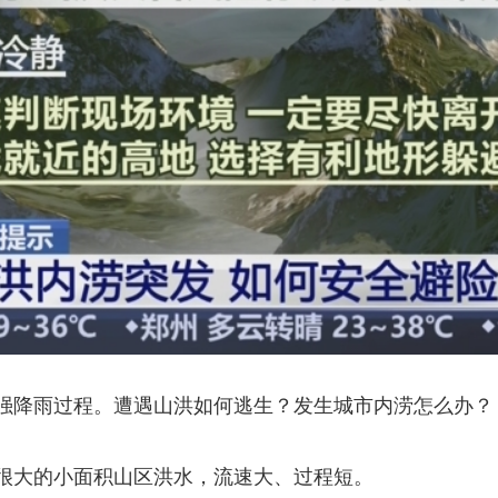
降雨过程。遭遇山洪如何逃生？发生城市内涝怎么办？
大的小面积山区洪水，流速大、过程短。