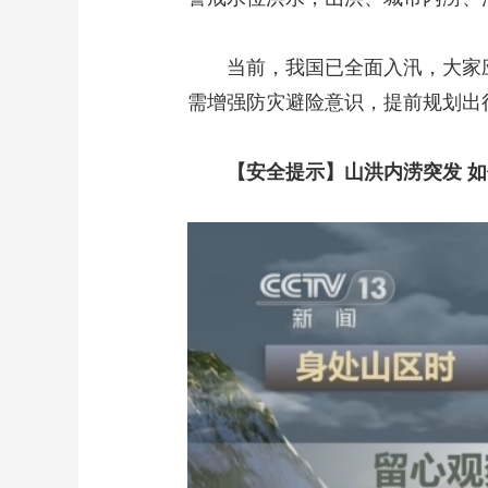
当前，我国已全面入汛，大家应
需增强防灾避险意识，提前规划出
【安全提示】山洪内涝突发 