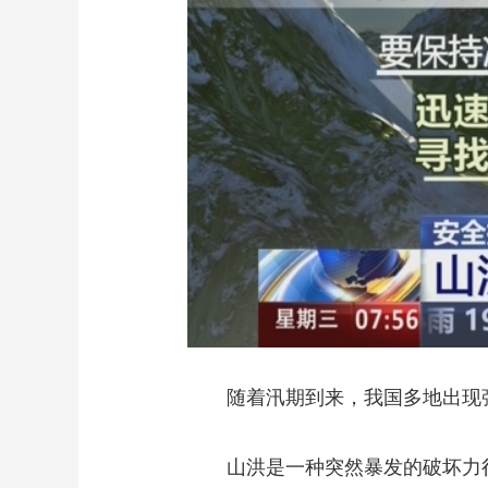
随着汛期到来，我国多地出现强
山洪是一种突然暴发的破坏力很