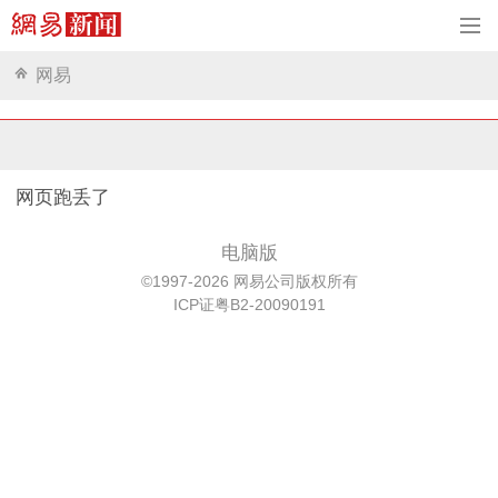
网易
网页跑丢了
电脑版
©1997-2026 网易公司版权所有
ICP证粤B2-20090191