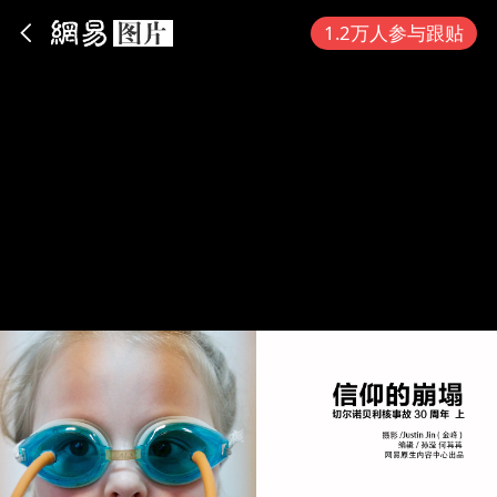
App内打开
1.2万人参与跟贴