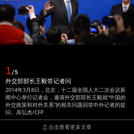
1
/5
外交部部长王毅答记者问
2014年3月8日，北京，十二届全国人大二次会议新
闻中心举行记者会，邀请外交部部长王毅就“中国的
外交政策和对外关系”的相关问题回答中外记者的提
问。高弘杰/CFP
点击查看更多文章