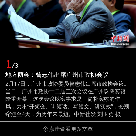
1
/3
地方两会：曾志伟出席广州市政协会议
2月17日，广州市政协委员曾志伟出席市政协会议。
当日，广州市政协十二届三次会议在广州珠岛宾馆
隆重开幕，这次会议以实事求是、简朴实效的作
风，力求“开短会、讲短话、写短文、讲实效”，会期
缩短至4天，为历年来最短。中新社发 刘卫勇 摄
点击查看更多文章