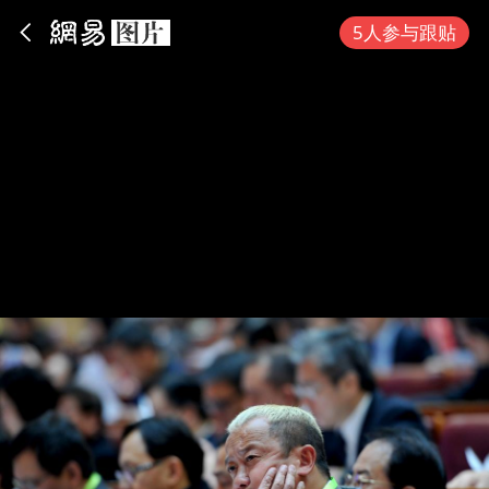
App内打开
5人参与跟贴