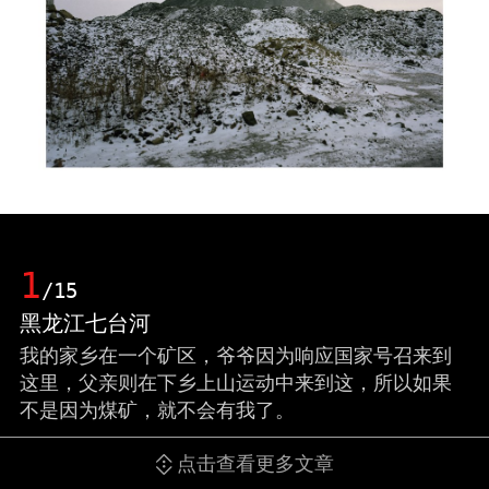
1
/15
黑龙江七台河
我的家乡在一个矿区，爷爷因为响应国家号召来到
这里，父亲则在下乡上山运动中来到这，所以如果
不是因为煤矿，就不会有我了。
点击查看更多文章