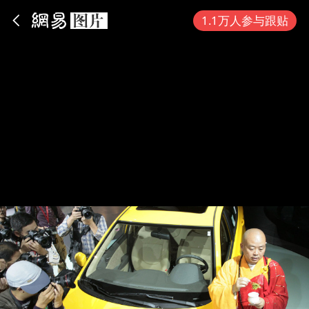
App内打开
1.1万人参与跟贴