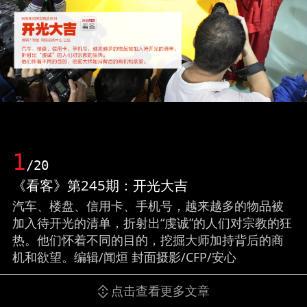
1
/20
《看客》第245期：开光大吉
汽车、楼盘、信用卡、手机号，越来越多的物品被
加入待开光的清单，折射出“虔诚”的人们对宗教的狂
热。他们怀着不同的目的，挖掘大师加持背后的商
机和欲望。编辑/闻烜 封面摄影/CFP/安心
点击查看更多文章