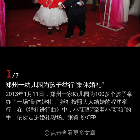
1
/7
郑州一幼儿园为孩子举行“集体婚礼”
2013年1月11日，郑州一家幼儿园为100多个孩子举
办了一场“集体婚礼”。婚礼按照大人结婚的程序举
行，在《婚礼进行曲》中，小“新郎”牵着小“新娘”的
手，依次走进婚礼现场。张翼飞/CFP
点击查看更多文章