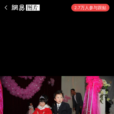
App内打开
2.7万人参与跟贴