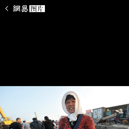
App内打开