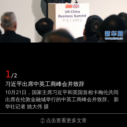
1
/2
习近平出席中英工商峰会并致辞
10月21日，国家主席习近平和英国首相卡梅伦共同
出席在伦敦金融城举行的中英工商峰会并致辞。 新
华社记者 姚大伟 摄
点击查看更多文章