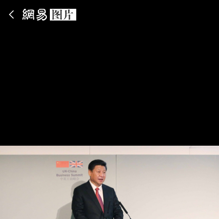
App内打开