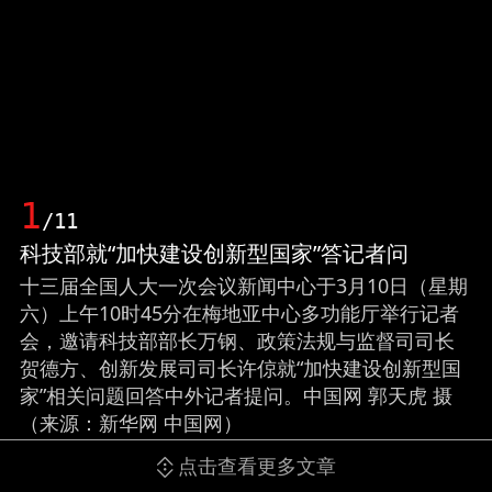
1
/11
科技部就“加快建设创新型国家”答记者问
十三届全国人大一次会议新闻中心于3月10日（星期
六）上午10时45分在梅地亚中心多功能厅举行记者
会，邀请科技部部长万钢、政策法规与监督司司长
贺德方、创新发展司司长许倞就“加快建设创新型国
家”相关问题回答中外记者提问。中国网 郭天虎 摄
（来源：新华网 中国网）
点击查看更多文章