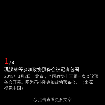
1
/3
巩汉林等参加政协预备会被记者包围
2018年3月2日，北京，全国政协十三届一次会议预
备会开幕。图为冯小刚参加政协预备会。（来源：
视觉中国）
点击查看更多文章