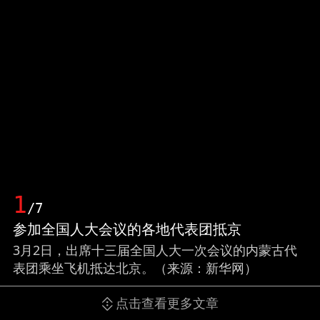
1
/7
参加全国人大会议的各地代表团抵京
3月2日，出席十三届全国人大一次会议的内蒙古代
表团乘坐飞机抵达北京。（来源：新华网）
点击查看更多文章